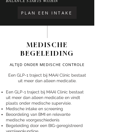
BALANCE STARTS WITHIN
PLAN EEN INTAKE
MEDISCHE
BEGELEIDING
ALTIJD ONDER MEDISCHE CONTROLE
Een GLP-1 traject bij MAAI Clinic bestaat
uit meer dan alleen medicatie.
Een GLP-1 traject bij MAAI Clinic bestaat
uit meer dan alleen medicatie en vindt
plaats onder medische supervisie.
Medische intake en screening
Beoordeling van BMI en relevante
medische voorgeschiedenis
Begeleiding door een BIG-geregistreerd
verpleegkundige