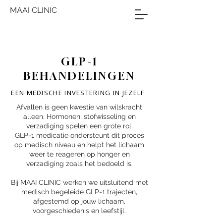
MAAI CLINIC
GLP-1
BEHANDELINGEN
EEN MEDISCHE INVESTERING IN JEZELF
Afvallen is geen kwestie van wilskracht
alleen. Hormonen, stofwisseling en
verzadiging spelen een grote rol.
GLP-1 medicatie ondersteunt dit proces
op medisch niveau en helpt het lichaam
weer te reageren op honger en
verzadiging zoals het bedoeld is.
Bij MAAI CLINIC werken we uitsluitend met
medisch begeleide GLP-1 trajecten,
afgestemd op jouw lichaam,
voorgeschiedenis en leefstijl.