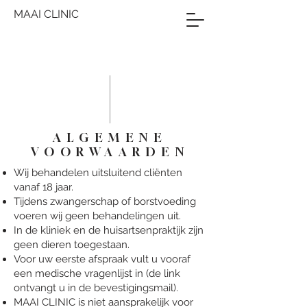
MAAI CLINIC
ALGEMENE
VOORWAARDEN
Wij behandelen uitsluitend cliënten
vanaf 18 jaar.
Tijdens zwangerschap of borstvoeding
voeren wij geen behandelingen uit.
In de kliniek en de huisartsenpraktijk zijn
geen dieren toegestaan.
Voor uw eerste afspraak vult u vooraf
een medische vragenlijst in (de link
ontvangt u in de bevestigingsmail).
MAAI CLINIC is niet aansprakelijk voor