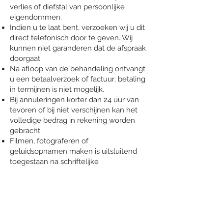
verlies of diefstal van persoonlijke
eigendommen.
Indien u te laat bent, verzoeken wij u dit
direct telefonisch door te geven. Wij
kunnen niet garanderen dat de afspraak
doorgaat.
Na afloop van de behandeling ontvangt
u een betaalverzoek of factuur; betaling
in termijnen is niet mogelijk.
Bij annuleringen korter dan 24 uur van
tevoren of bij niet verschijnen kan het
volledige bedrag in rekening worden
gebracht.
Filmen, fotograferen of
geluidsopnamen maken is uitsluitend
toegestaan na schriftelijke
toestemming.