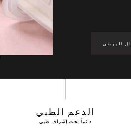
ال المرضى
الدعم الطبي
دائماً تحت إشراف طبي