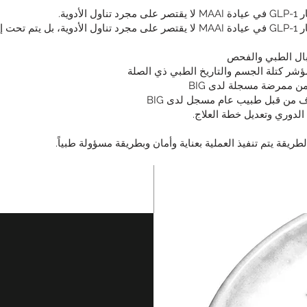
 تناول الأدوية.
إن مسار GLP-1 في عيادة MAAI لا يقتصر على مجرد تناول الأدوية، بل يتم 
بال الطبي والفحص
ؤشر كتلة الجسم والتاريخ الطبي ذي الصلة
ن ممرضة مسجلة لدى BIG
 من قبل طبيب عام مسجل لدى BIG
 الدوري وتعديل خطة العلاج.
لطريقة يتم تنفيذ العملية بعناية وأمان وبطريقة مسؤولة طبياً.