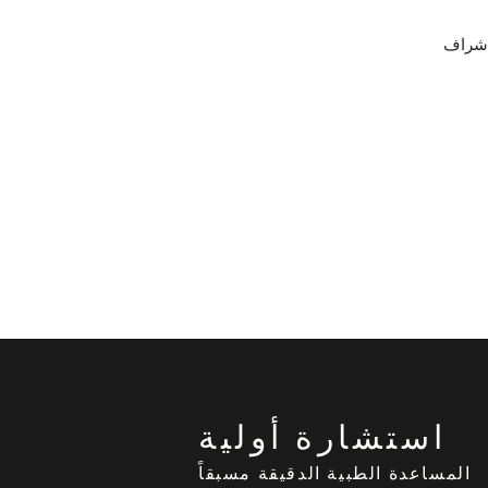
تحت إشراف
استشارة أولية
المساعدة الطبية الدقيقة مسبقاً