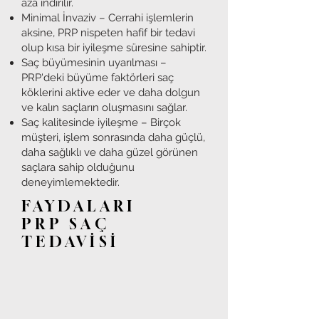
aza indirilir.
Minimal İnvaziv – Cerrahi işlemlerin
aksine, PRP nispeten hafif bir tedavi
olup kısa bir iyileşme süresine sahiptir.
Saç büyümesinin uyarılması –
PRP'deki büyüme faktörleri saç
köklerini aktive eder ve daha dolgun
ve kalın saçların oluşmasını sağlar.
Saç kalitesinde iyileşme – Birçok
müşteri, işlem sonrasında daha güçlü,
daha sağlıklı ve daha güzel görünen
saçlara sahip olduğunu
deneyimlemektedir.
FAYDALARI
PRP SAÇ
TEDAVİSİ