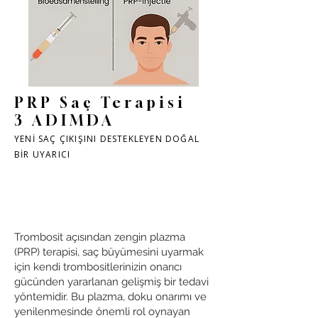
PRP Saç Terapisi
3 ADIMDA
YENİ SAÇ ÇIKIŞINI DESTEKLEYEN DOĞAL
BİR UYARICI
Trombosit açısından zengin plazma
(PRP) terapisi, saç büyümesini uyarmak
için kendi trombositlerinizin onarıcı
gücünden yararlanan gelişmiş bir tedavi
yöntemidir. Bu plazma, doku onarımı ve
yenilenmesinde önemli rol oynayan