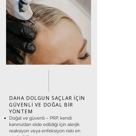
DAHA DOLGUN SAÇLAR İÇİN
GÜVENLİ VE DOĞAL BİR
YÖNTEM
Doğal ve güvenli – PRP, kendi
kanınızdan elde edildiği için alerjik
reaksiyon veya enfeksiyon riski en